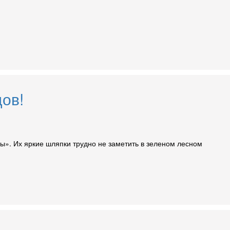
ов!
ы». Их яркие шляпки трудно не заметить в зеленом лесном