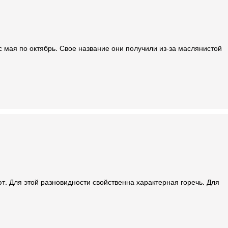
с мая по октябрь. Свое название они получили из-за маслянистой
. Для этой разновидности свойственна характерная горечь. Для