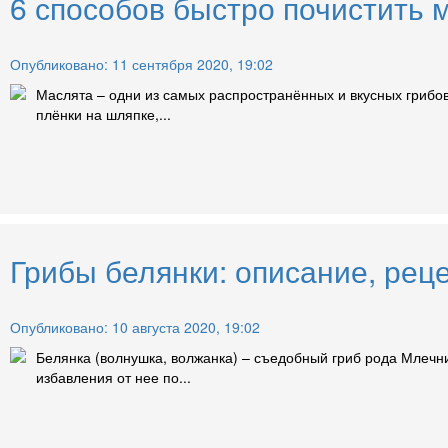
6 способов быстро почистить 
Опубликовано: 11 сентября 2020, 19:02
Маслята – одни из самых распространённых и вкусных грибов
плёнки на шляпке,...
Грибы белянки: описание, реце
Опубликовано: 10 августа 2020, 19:02
Белянка (волнушка, волжанка) – съедобный гриб рода Млечни
избавления от нее по...