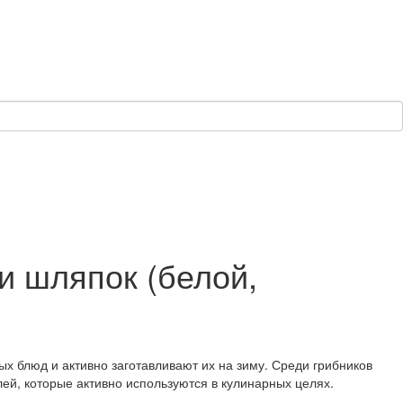
и шляпок (белой,
ых блюд и активно заготавливают их на зиму. Среди грибников
й, которые активно используются в кулинарных целях.