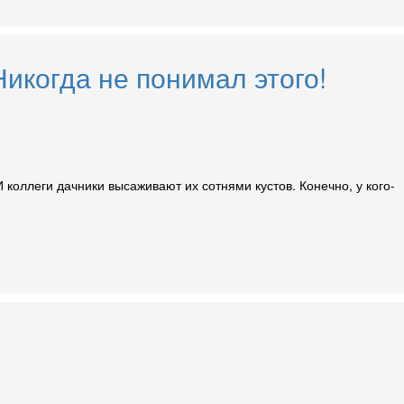
икогда не понимал этого!
коллеги дачники высаживают их сотнями кустов. Конечно, у кого-