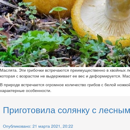
Маслята. Эти грибочки встречаются преимущественно в хвойных ле
которая с возрастом не выдерживает ее вес и деформируется. Мас
В природе встречается огромное количество грибов с белой ножко
характерные особенности.
Приготовила солянку с лесным
Опубликовано: 21 марта 2021, 20:22