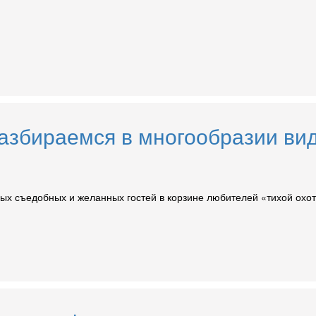
азбираемся в многообразии вид
ных съедобных и желанных гостей в корзине любителей «тихой охот