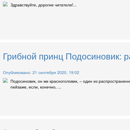
Здравствуйте, дорогие читатели!...
Грибной принц Подосиновик: р
Опубликовано: 21 сентября 2020, 19:02
Подосиновик, он же красноголовик, – один из распространен
пейзаже, если, конечно, ...