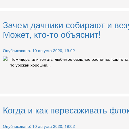
Зачем дачники собирают и вез
Может, кто-то объяснит!
Опубликовано: 10 августа 2020, 19:02
Помидоры или томаты любимое овощное растение. Как-то так п
то урожай хороший...
Когда и как пересаживать фло
Опубликовано: 10 августа 2020, 19:02