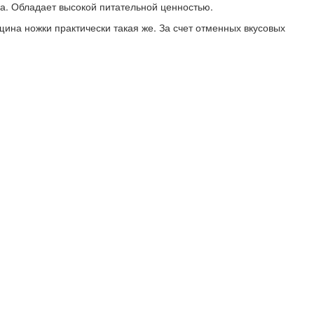
са. Обладает высокой питательной ценностью.
щина ножки практически такая же. За счет отменных вкусовых