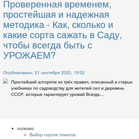
Проверенная временем,
простейшая и надежная
методика - Как, сколько и
какие сорта сажать в Саду,
чтобы всегда быть с
УРОЖАЕМ?
Опубликовано: 21 сентября 2020, 19:02
Простейший алгоритм из трёх правил, описанный в старых
учебниках по садоводству для жителей сел и деревень
СССР, которые гарантирует урожай Всегда....
полезно
Выбор сортов томатов