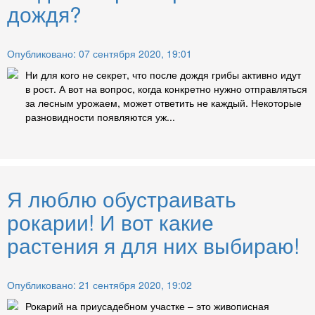
дождя?
Опубликовано: 07 сентября 2020, 19:01
Ни для кого не секрет, что после дождя грибы активно идут
в рост. А вот на вопрос, когда конкретно нужно отправляться
за лесным урожаем, может ответить не каждый. Некоторые
разновидности появляются уж...
Я люблю обустраивать
рокарии! И вот какие
растения я для них выбираю!
Опубликовано: 21 сентября 2020, 19:02
Рокарий на приусадебном участке – это живописная