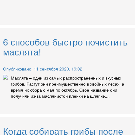
6 способов быстро почистить
маслята!
Опубликовано: 11 сентября 2020, 19:02
Маслята – одни из самых распространённых и вкусных
грибов. Растут они преимущественно в хвойных лесах, а
время их сбора с мая по октябрь. Свое название они
получили из-за маслянистой плёнки на шляпке,...
Когда собирать грибы после