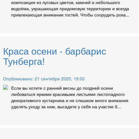
композиция из луговых цветов, камней и небольшого
водоёма, украшающая придомовую территорию и всегда
привлекающая внимание гостей. Чтобы соорудить рока...
Краса осени - барбарис
Тунберга!
Опубликовано: 21 сентября 2020, 19:02
Если вы хотите с ранней весны до поздней осени
любоваться яркими красивыми листьями листопадного
декоративного кустарника и не слишком много внимания
уделять уходу за ним, высадите у себя на участке б...