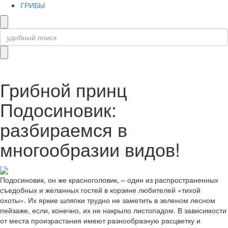
ГРИБЫ
Грибной принц
Подосиновик:
разбираемся в
многообразии видов!
Подосиновик, он же красноголовик, – один из распространенных
съедобных и желанных гостей в корзине любителей «тихой
охоты». Их яркие шляпки трудно не заметить в зеленом лесном
пейзаже, если, конечно, их не накрыло листопадом. В зависимости
от места произрастания имеют разнообразную расцветку и