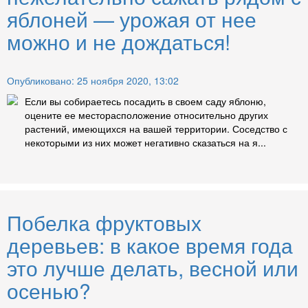
яблоней — урожая от нее
можно и не дождаться!
Опубликовано: 25 ноября 2020, 13:02
Если вы собираетесь посадить в своем саду яблоню,
оцените ее месторасположение относительно других
растений, имеющихся на вашей территории. Соседство с
некоторыми из них может негативно сказаться на я...
Побелка фруктовых
деревьев: в какое время года
это лучше делать, весной или
осенью?