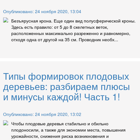
Опубликовано: 24 ноября 2020, 13:04
Безъярусная крона. Еще один вид полусферической кроны.
Здесь есть правило: от 5 до 8 скелетных веток,
расположенных максимально разреженно и равномерно,
отходя одна от другой на 35 см. Проводник необх...
Типы формировок плодовых
деревьев: разбираем плюсы
и минусы каждой! Часть 1!
Опубликовано: 24 ноября 2020, 13:02
Чтобы плодовые деревья стабильно и обильно
плодоносили, а также для экономии места, повышения
урожайности, снижения риска возникновения и