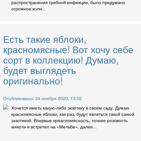
распространения грибной инфекции, было придумано
огромное коли...
Есть такие яблоки,
красномясные! Вот хочу себе
сорт в коллекцию! Думаю,
будет выглядеть
оригинально!
Опубликовано: 24 ноября 2020, 13:02
Хочется иметь какую-либо экзотику в своём саду. Думаю
красномясные яблоки, как раз, будут являться такой самой
экзотикой. Впервые кряасномясность, точнее розовость
мякоти я встретил на «Мельбе», далее...