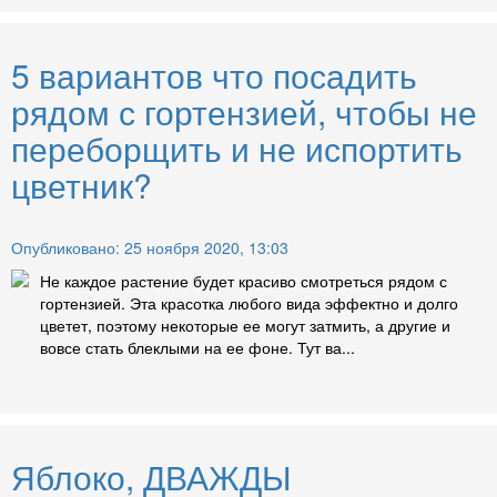
5 вариантов что посадить
рядом с гортензией, чтобы не
переборщить и не испортить
цветник?
Опубликовано: 25 ноября 2020, 13:03
Не каждое растение будет красиво смотреться рядом с
гортензией. Эта красотка любого вида эффектно и долго
цветет, поэтому некоторые ее могут затмить, а другие и
вовсе стать блеклыми на ее фоне. Тут ва...
Яблоко, ДВАЖДЫ