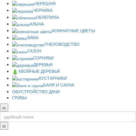
ЧЕРЕШНЯ
ЧЕРНИКА
ОБЛЕПИХА
АЛЫЧА
КОМНАТНЫЕ ЦВЕТЫ
ЗИМА
ПЧЕЛОВОДСТВО
ГАЗОН
СОРНЯКИ
ДЕРЕВЬЯ
ХВОЙНЫЕ ДЕРЕВЬЯ
КУСТАРНИКИ
БАНЯ И САУНА
ОБУСТРОЙСТВО ДАЧИ
ГРИБЫ