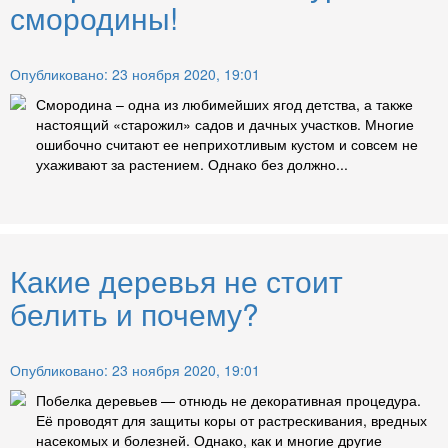
смородины!
Опубликовано: 23 ноября 2020, 19:01
Смородина – одна из любимейших ягод детства, а также
настоящий «старожил» садов и дачных участков. Многие
ошибочно считают ее неприхотливым кустом и совсем не
ухаживают за растением. Однако без должно...
Какие деревья не стоит
белить и почему?
Опубликовано: 23 ноября 2020, 19:01
Побелка деревьев — отнюдь не декоративная процедура.
Её проводят для защиты коры от растрескивания, вредных
насекомых и болезней. Однако, как и многие другие