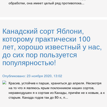
обработки, она имеет целый ряд противопока...
Канадский сорт Яблони,
которому практически 100
лет, хорошо известный у нас,
до сих пор пользуется
популярностью!
Опубликовано: 23 ноября 2020, 13:02
Красив, устойчив к парше, храниться до апреля. Несмотря
на то что я являюсь ярым поклонником наших сортов,
неравнодушен я к сортам из Канады, причём не к новым, а к
старым. Канада годов так до 80-х, п...