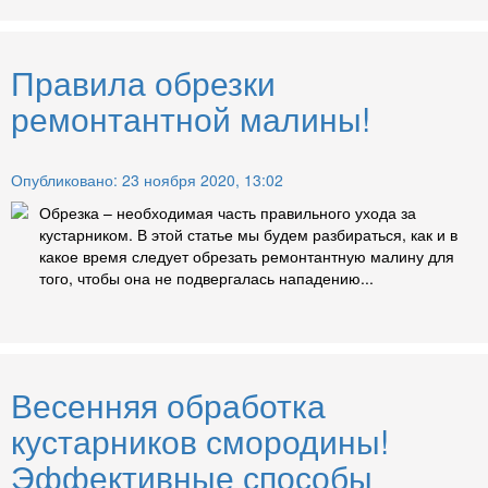
Правила обрезки
ремонтантной малины!
Опубликовано: 23 ноября 2020, 13:02
Обрезка – необходимая часть правильного ухода за
кустарником. В этой статье мы будем разбираться, как и в
какое время следует обрезать ремонтантную малину для
того, чтобы она не подвергалась нападению...
Весенняя обработка
кустарников смородины!
Эффективные способы