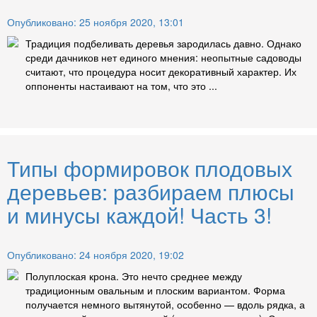
Опубликовано: 25 ноября 2020, 13:01
Традиция подбеливать деревья зародилась давно. Однако
среди дачников нет единого мнения: неопытные садоводы
считают, что процедура носит декоративный характер. Их
оппоненты настаивают на том, что это ...
Типы формировок плодовых
деревьев: разбираем плюсы
и минусы каждой! Часть 3!
Опубликовано: 24 ноября 2020, 19:02
Полуплоская крона. Это нечто среднее между
традиционным овальным и плоским вариантом. Форма
получается немного вытянутой, особенно — вдоль рядка, а