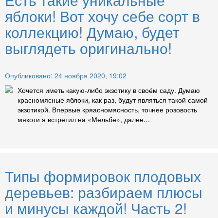
яблоки! Вот хочу себе сорт в
коллекцию! Думаю, будет
выглядеть оригинально!
Опубликовано: 24 ноября 2020, 19:02
Хочется иметь какую-либо экзотику в своём саду. Думаю
красномясные яблоки, как раз, будут являться такой самой
экзотикой. Впервые кряасномясность, точнее розовость
мякоти я встретил на «Мельбе», далее...
Типы формировок плодовых
деревьев: разбираем плюсы
и минусы каждой! Часть 2!