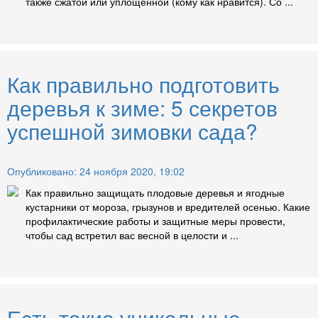
также сжатой или уплощенной (кому как нравится). Со ...
Как правильно подготовить
деревья к зиме: 5 секретов
успешной зимовки сада?
Опубликовано: 24 ноября 2020, 19:02
Как правильно защищать плодовые деревья и ягодные
кустарники от мороза, грызунов и вредителей осенью. Какие
профилактические работы и защитные меры провести,
чтобы сад встретил вас весной в целости и ...
Есть такие уникальные