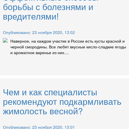
борьбы с болезнями и
вредителями!
Опубликовано: 23 ноября 2020, 13:02
Наверное, на каждом участке в России есть кусты красной и
черной смородины. Все любят вкусные кисло-сладкие ягоды
и ароматное варенье из них....
Чем и как специалисты
рекомендуют подкармливать
жимолость весной?
Опубликовано: 23 ноября 2020, 13:01