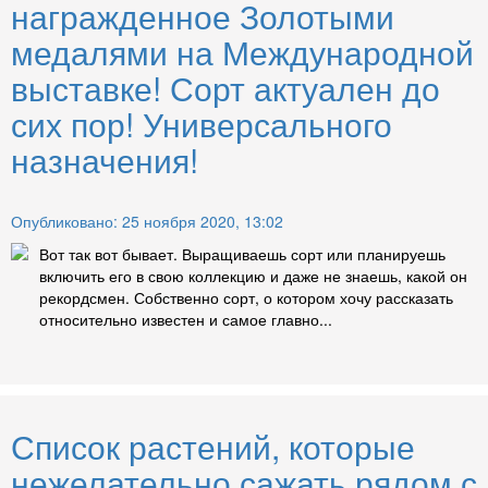
награжденное Золотыми
медалями на Международной
выставке! Сорт актуален до
сих пор! Универсального
назначения!
Опубликовано: 25 ноября 2020, 13:02
Вот так вот бывает. Выращиваешь сорт или планируешь
включить его в свою коллекцию и даже не знаешь, какой он
рекордсмен. Собственно сорт, о котором хочу рассказать
относительно известен и самое главно...
Список растений, которые
нежелательно сажать рядом с