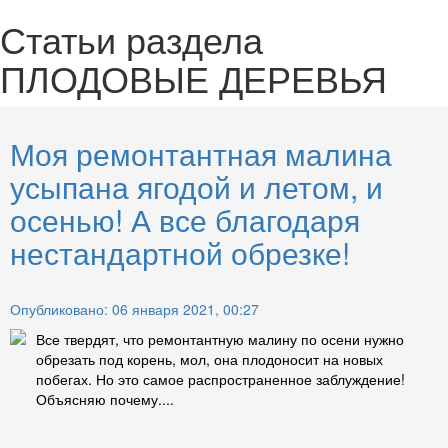
Статьи раздела
ПЛОДОВЫЕ ДЕРЕВЬЯ
Моя ремонтантная малина
усыпана ягодой и летом, и
осенью! А все благодаря
нестандартной обрезке!
Опубликовано: 06 января 2021, 00:27
Все твердят, что ремонтантную малину по осени нужно
обрезать под корень, мол, она плодоносит на новых
побегах. Но это самое распространенное заблуждение!
Объясняю почему....