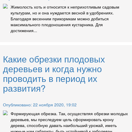
Жимолость хоть и относится к неприхотливым садовым
культурам, но и она нуждается весной в удобрениях.
Благодаря весенним прикормкам можно добиться
максимального плодоношения кустарника. Для
достижения...
Какие обрезки плодовых
деревьев и когда нужно
проводить в период их
развития?
Опубликовано: 22 ноября 2020, 19:02
Формирующая обрезка. Так, осуществляя обрезки молодых
деревьев, мы преследуем цель сформировать крону
дерева, способную давать наибольший урожай, иметь
нужные нам габариты, быть устойчивой к заболеван...