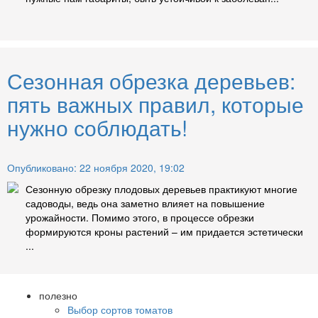
Сезонная обрезка деревьев:
пять важных правил, которые
нужно соблюдать!
Опубликовано: 22 ноября 2020, 19:02
Сезонную обрезку плодовых деревьев практикуют многие
садоводы, ведь она заметно влияет на повышение
урожайности. Помимо этого, в процессе обрезки
формируются кроны растений – им придается эстетически
...
полезно
Выбор сортов томатов