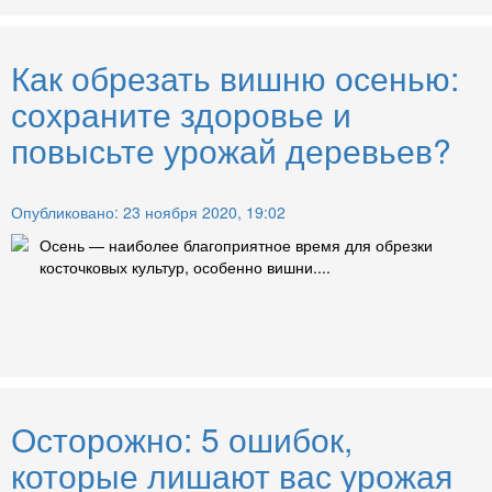
Как обрезать вишню осенью:
сохраните здоровье и
повысьте урожай деревьев?
Опубликовано: 23 ноября 2020, 19:02
Осень — наиболее благоприятное время для обрезки
косточковых культур, особенно вишни....
Осторожно: 5 ошибок,
которые лишают вас урожая