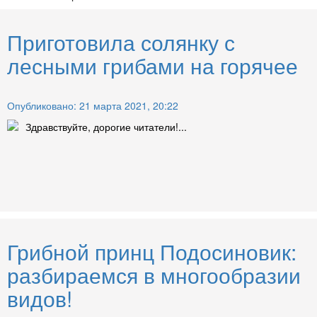
Приготовила солянку с
лесными грибами на горячее
Опубликовано: 21 марта 2021, 20:22
Здравствуйте, дорогие читатели!...
Грибной принц Подосиновик:
разбираемся в многообразии
видов!