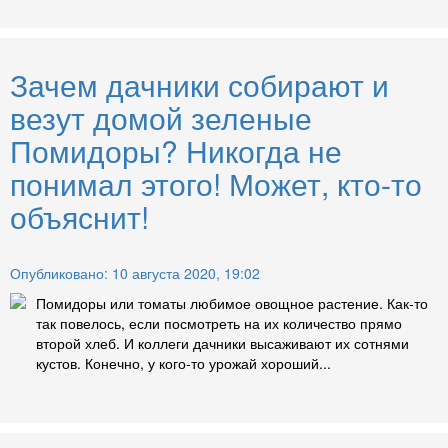
Зачем дачники собирают и
везут домой зеленые
Помидоры? Никогда не
понимал этого! Может, кто-то
объяснит!
Опубликовано: 10 августа 2020, 19:02
Помидоры или томаты любимое овощное растение. Как-то
так повелось, если посмотреть на их количество прямо
второй хлеб. И коллеги дачники высаживают их сотнями
кустов. Конечно, у кого-то урожай хороший...