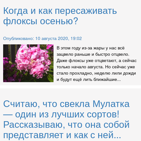
Когда и как пересаживать
флоксы осенью?
Опубликовано: 10 августа 2020, 19:02
В этом году из-за жары у нас всё
зацвело раньше и быстро отцвело.
Даже флоксы уже отцветают, а сейчас
только начало августа. Но сейчас уже
стало прохладно, неделю лили дожди
и будут ещё лить ближайшие...
Считаю, что свекла Мулатка
— один из лучших сортов!
Рассказываю, что она собой
представляет и как с ней...