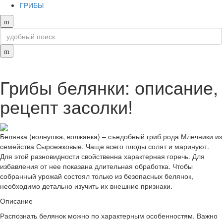
ГРИБЫ
Грибы белянки: описание,
рецепт засолки!
Белянка (волнушка, волжанка) – съедобный гриб рода Млечники из
семейства Сыроежковые. Чаще всего плоды солят и маринуют.
Для этой разновидности свойственна характерная горечь. Для
избавления от нее показана длительная обработка. Чтобы
собранный урожай состоял только из безопасных белянок,
необходимо детально изучить их внешние признаки.
Описание
Распознать белянок можно по характерным особенностям. Важно