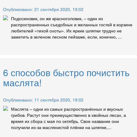
Опубликовано: 21 сентября 2020, 19:02
Подосиновик, он же красноголовик, – один из
распространенных съедобных и желанных гостей в корзине
любителей «тихой охоты». Их яркие шляпки трудно не
заметить в зеленом лесном пейзаже, если, конечно, ...
6 способов быстро почистить
маслята!
Опубликовано: 11 сентября 2020, 19:02
Маслята – одни из самых распространённых и вкусных
грибов. Растут они преимущественно в хвойных лесах, а
время их сбора с мая по октябрь. Свое название они
получили из-за маслянистой плёнки на шляпке,...