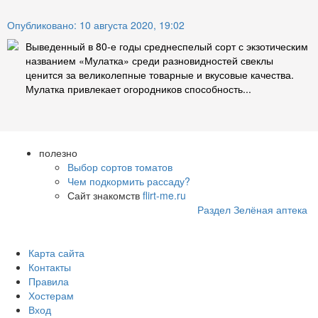
Опубликовано: 10 августа 2020, 19:02
Выведенный в 80-е годы среднеспелый сорт с экзотическим
названием «Мулатка» среди разновидностей свеклы
ценится за великолепные товарные и вкусовые качества.
Мулатка привлекает огородников способность...
полезно
Выбор сортов томатов
Чем подкормить рассаду?
Сайт знакомств
flirt-me.ru
Раздел Зелёная аптека
Карта сайта
Контакты
Правила
Хостерам
Вход