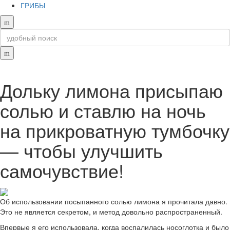
ГРИБЫ
Дольку лимона присыпаю
солью и ставлю на ночь
на прикроватную тумбочку
— чтобы улучшить
самочувствие!
Об использовании посыпанного солью лимона я прочитала давно.
Это не является секретом, и метод довольно распространенный.
Впервые я его использовала, когда воспалилась носоглотка и было