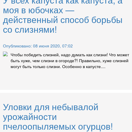
моя в юбочках —
действенный способ борьбы
со слизнями!
Опубликовано: 08 июня 2020, 07:02
Чтобы победить слизней, надо думать как слизни! Что может
быть хуже, чем слизни в огороде?! Правильно, хуже слизней
могут быть только слизни. Особенно в капусте....
Уловки для небывалой
урожайности
пчелоопыляемых огурцов!