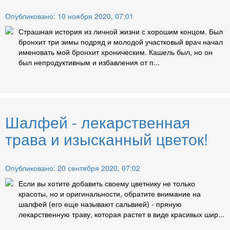
Опубликовано: 10 ноября 2020, 07:01
Страшная история из личной жизни с хорошим концом. Был
бронхит три зимы подряд и молодой участковый врач начал
именовать мой бронхит хроническим. Кашель был, но он
был непродуктивным и избавления от п...
Шалфей - лекарственная
трава и изысканный цветок!
Опубликовано: 20 сентября 2020, 07:02
Если вы хотите добавить своему цветнику не только
красоты, но и оригинальности, обратите внимание на
шалфей (его еще называют сальвией) - пряную
лекарственную траву, которая растет в виде красивых шир...