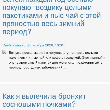
покупаю гвоздику целыми
пакетиками и пью чай с этой
пряностью весь зимний
период?
Опубликовано: 23 ноября 2020, 13:01
Вот уже несколько лет я покупаю эту пряность целыми
пакетиками и пью чай или кофе с гвоздикой. Этот пряный и
очень ароматный напиток для меня стал незаменимым в
период простудных заболеваний....
Как я вылечила бронхит
сосновыми почками?