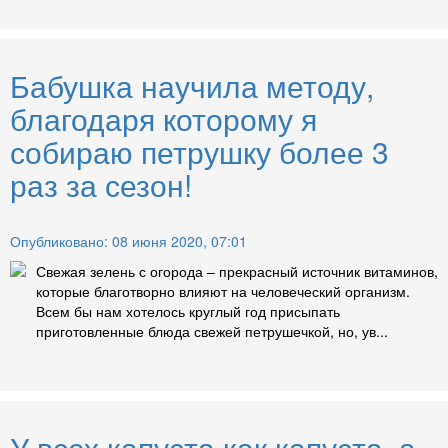
Бабушка научила методу,
благодаря которому я
собираю петрушку более 3
раз за сезон!
Опубликовано: 08 июня 2020, 07:01
Свежая зелень с огорода – прекрасный источник витаминов,
которые благотворно влияют на человеческий организм.
Всем бы нам хотелось круглый год присыпать
приготовленные блюда свежей петрушечкой, но, ув...
У всех капуста как капуста, а