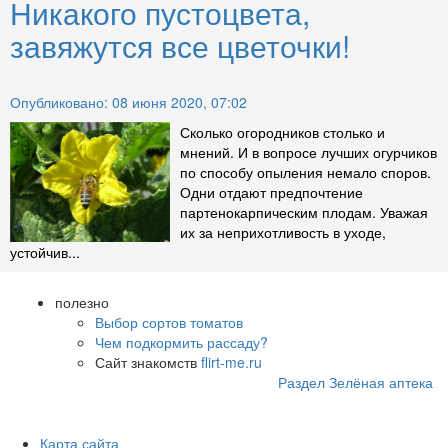
Никакого пустоцвета,
завяжутся все цветочки!
Опубликовано: 08 июня 2020, 07:02
Сколько огородников столько и
мнений. И в вопросе лучших огурчиков
по способу опыления немало споров.
Одни отдают предпочтение
партенокарпическим плодам. Уважая
их за неприхотливость в уходе,
устойчив...
полезно
Выбор сортов томатов
Чем подкормить рассаду?
Сайт знакомств
flirt-me.ru
Раздел Зелёная аптека
Карта сайта