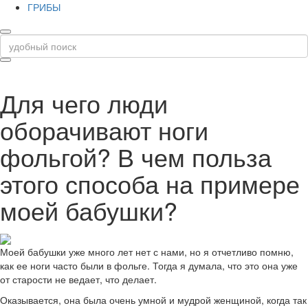
ГРИБЫ
Для чего люди
оборачивают ноги
фольгой? В чем польза
этого способа на примере
моей бабушки?
Моей бабушки уже много лет нет с нами, но я отчетливо помню,
как ее ноги часто были в фольге. Тогда я думала, что это она уже
от старости не ведает, что делает.
Оказывается, она была очень умной и мудрой женщиной, когда так