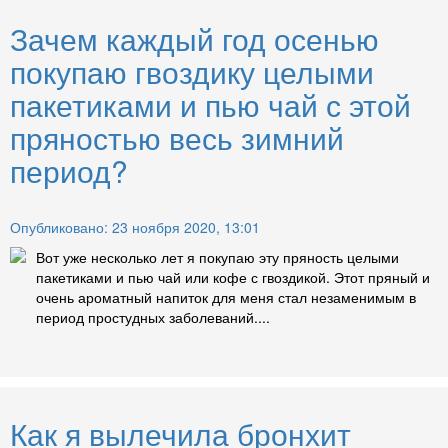
Зачем каждый год осенью
покупаю гвоздику целыми
пакетиками и пью чай с этой
пряностью весь зимний
период?
Опубликовано: 23 ноября 2020, 13:01
Вот уже несколько лет я покупаю эту пряность целыми
пакетиками и пью чай или кофе с гвоздикой. Этот пряный и
очень ароматный напиток для меня стал незаменимым в
период простудных заболеваний....
Как я вылечила бронхит