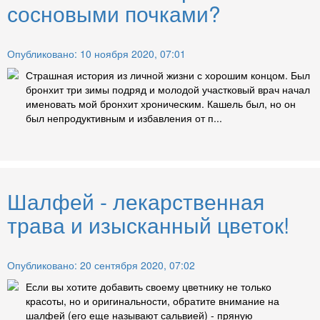
сосновыми почками?
Опубликовано: 10 ноября 2020, 07:01
Страшная история из личной жизни с хорошим концом. Был
бронхит три зимы подряд и молодой участковый врач начал
именовать мой бронхит хроническим. Кашель был, но он
был непродуктивным и избавления от п...
Шалфей - лекарственная
трава и изысканный цветок!
Опубликовано: 20 сентября 2020, 07:02
Если вы хотите добавить своему цветнику не только
красоты, но и оригинальности, обратите внимание на
шалфей (его еще называют сальвией) - пряную