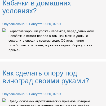
Кабачки в домашних
условиях?
Опубликовано: 21 августа 2020, 07:01
Вырастив хороший урожай кабачков, перед дачниками
неизбежно встает вопрос о том, как можно дольше
сохранить овощи в свежем виде. Об этом нужно
позаботиться заранее, и уже на стадии сбора урожая
примен...
Как сделать опору под
виноград своими руками?
Опубликовано: 21 августа 2020, 07:01
Среди основных агротехнических приемов, которые
применяются при выращивании винограда, особое