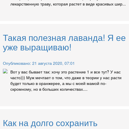
лекарственную траву, которая растет в виде красивых шир...
Такая полезная лаванда! Я ее
уже выращиваю!
Опубликовано: 21 августа 2020, 07:01
Вот у вас бывает так: хочу это растение 1 и все тут? У нас
часто))) Муж мечтает о том, что даже в теории у нас расти
будет только в оранжерее, а мы с моей мамой по-
скромному, но в больших количествах....
Как на долго сохранить