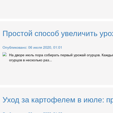
Простой способ увеличить уро
Опубликовано: 06 июля 2020, 01:01
На дворе июль пора собирать первый урожай огурцов. Кажды
огурцов в несколько раз...
Уход за картофелем в июле: п