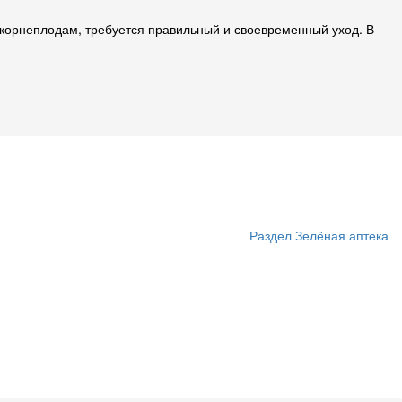
 корнеплодам, требуется правильный и своевременный уход. В
Раздел Зелёная аптека