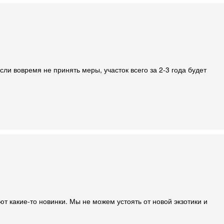
ли вовремя не принять меры, участок всего за 2-3 года будет
т какие-то новинки. Мы не можем устоять от новой экзотики и