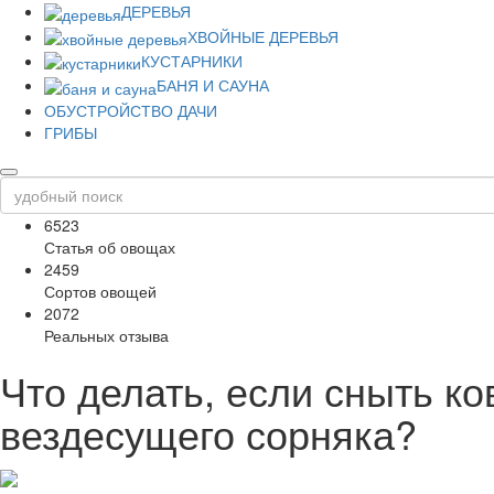
ДЕРЕВЬЯ
ХВОЙНЫЕ ДЕРЕВЬЯ
КУСТАРНИКИ
БАНЯ И САУНА
ОБУСТРОЙСТВО ДАЧИ
ГРИБЫ
6523
Статья об овощах
2459
Сортов овощей
2072
Реальных отзыва
Что делать, если сныть ко
вездесущего сорняка?