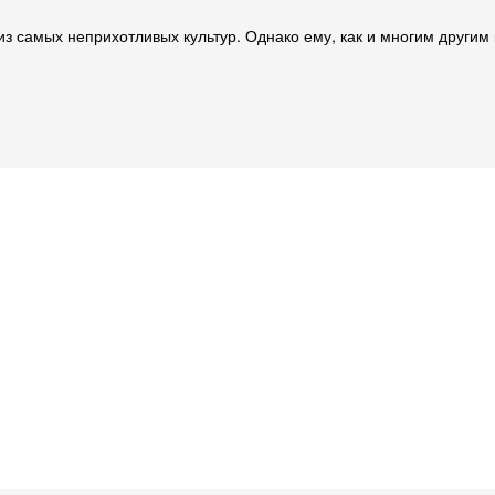
з самых неприхотливых культур. Однако ему, как и многим другим