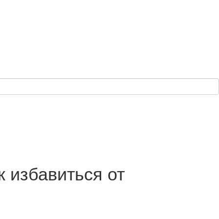
к избавиться от