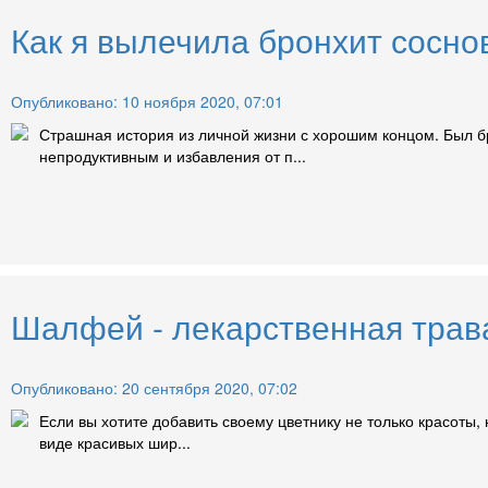
Как я вылечила бронхит сосн
Опубликовано: 10 ноября 2020, 07:01
Страшная история из личной жизни с хорошим концом. Был б
непродуктивным и избавления от п...
Шалфей - лекарственная трава
Опубликовано: 20 сентября 2020, 07:02
Если вы хотите добавить своему цветнику не только красоты,
виде красивых шир...