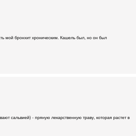
ть мой бронхит хроническим. Кашель был, но он был
вают сальвией) - пряную лекарственную траву, которая растет в