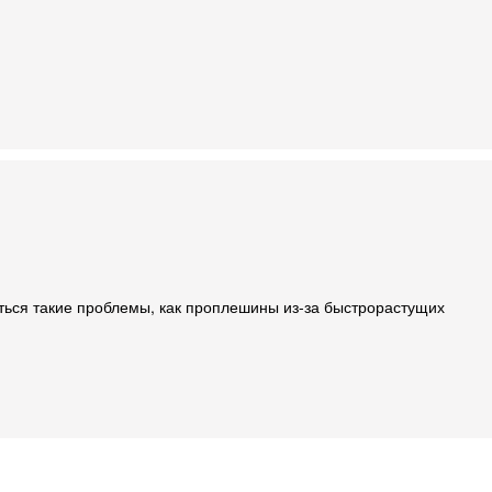
иться такие проблемы, как проплешины из-за быстрорастущих