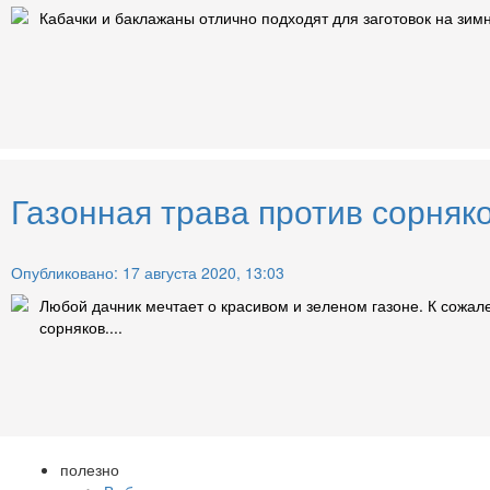
Кабачки и баклажаны отлично подходят для заготовок на зим
Газонная трава против сорняк
Опубликовано: 17 августа 2020, 13:03
Любой дачник мечтает о красивом и зеленом газоне. К сожал
сорняков....
полезно