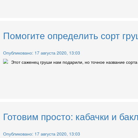
Помогите определить сорт гру
Опубликовано: 17 августа 2020, 13:03
Этот саженец груши нам подарили, но точное название сорта з
Готовим просто: кабачки и бак
Опубликовано: 17 августа 2020, 13:03