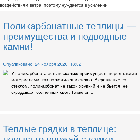
воздействиям ветра, поэтому нуждается в усилении.
Поликарбонатные теплицы —
преимущества и подводные
камни!
Опубликовано: 24 ноября 2020, 13:02
У поликарбоната есть несколько преимуществ перед такими
материалами, как полиэтилен и стекло. В сравнение со
стеклом, поликарбонат не такой хрупкий и не бьется, не
скрадывает солнечный свет. Также он ...
Теплые грядки в теплице:
повысьте урожай своими