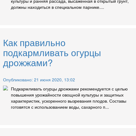
культуры и ранняя рассада, высаженная в открытый грунт,
должны находиться в специальном парнике....
Как правильно
подкармливать огурцы
дрожжами?
Опубликовано: 21 июня 2020, 13:02
Подкармливать огурцы дрожжами рекомендуется с целью
повышения урожайности овощной культуры и защитных
характеристик, ускоренного вызревания плодов. Составы
готовятся с использованием воды, сахарного п...