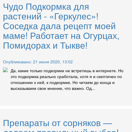
Чудо Подкормка для
растений - «Геркулес»!
Соседка дала рецепт моей
маме! Работает на Огурцах,
Помидорах и Тыкве!
Опубликовано: 21 июня 2020, 13:02
Да, какие только подкормки не встретишь в интернете. Но
это подкормка реально сработала, хотя я и скептичен по
отношению к ней, к подкормке. Но читаем до конца и
высказываем свое мнение, что важно. Од...
Препараты от сорняков —