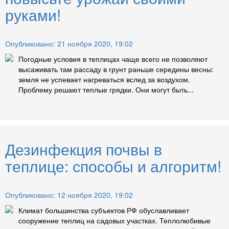
руками!
Опубликовано: 21 ноября 2020, 19:02
Погодные условия в теплицах чаще всего не позволяют
высаживать там рассаду в грунт раньше середины весны:
земля не успевает нагреваться вслед за воздухом.
Проблему решают теплые грядки. Они могут быть...
Дезинфекция почвы в
теплице: способы и алгоритм!
Опубликовано: 12 ноября 2020, 19:02
Климат большинства субъектов РФ обуславливает
сооружение теплиц на садовых участках. Теплолюбивые