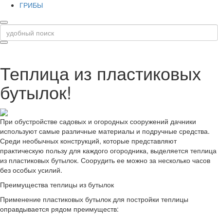
ГРИБЫ
Теплица из пластиковых
бутылок!
При обустройстве садовых и огородных сооружений дачники
используют самые различные материалы и подручные средства.
Среди необычных конструкций, которые представляют
практическую пользу для каждого огородника, выделяется теплица
из пластиковых бутылок. Соорудить ее можно за несколько часов
без особых усилий.
Преимущества теплицы из бутылок
Применение пластиковых бутылок для постройки теплицы
оправдывается рядом преимуществ: