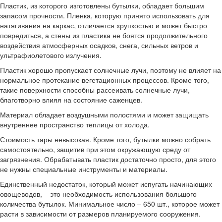
Пластик, из которого изготовлены бутылки, обладает большим
запасом прочности. Пленка, которую принято использовать для
натягивания на каркас, отличается хрупкостью и может быстро
повредиться, а стены из пластика не боятся продолжительного
воздействия атмосферных осадков, снега, сильных ветров и
ультрафиолетового излучения.
Пластик хорошо пропускает солнечные лучи, поэтому не влияет на
нормальное протекание вегетационных процессов. Кроме того,
такие поверхности способны рассеивать солнечные лучи,
благотворно влияя на состояние саженцев.
Материал обладает воздушными полостями и может защищать
внутреннее пространство теплицы от холода.
Стоимость тары невысокая. Кроме того, бутылки можно собрать
самостоятельно, защитив при этом окружающую среду от
загрязнения. Обрабатывать пластик достаточно просто, для этого
не нужны специальные инструменты и материалы.
Единственный недостаток, который может испугать начинающих
овощеводов, – это необходимость использования большого
количества бутылок. Минимальное число – 650 шт., которое может
расти в зависимости от размеров планируемого сооружения.