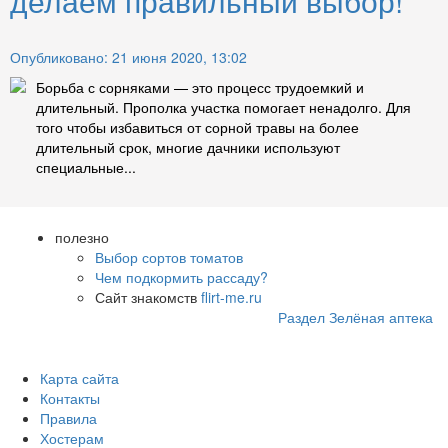
делаем правильный выбор!
Опубликовано: 21 июня 2020, 13:02
Борьба с сорняками — это процесс трудоемкий и
длительный. Прополка участка помогает ненадолго. Для
того чтобы избавиться от сорной травы на более
длительный срок, многие дачники используют
специальные...
полезно
Выбор сортов томатов
Чем подкормить рассаду?
Сайт знакомств
flirt-me.ru
Раздел Зелёная аптека
Карта сайта
Контакты
Правила
Хостерам