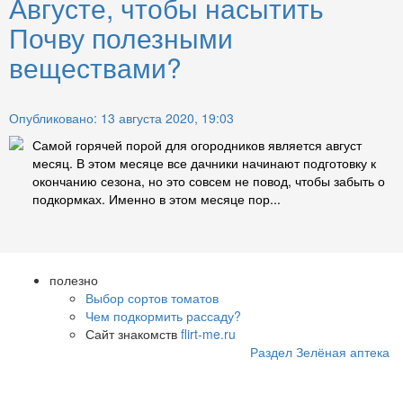
Августе, чтобы насытить
Почву полезными
веществами?
Опубликовано: 13 августа 2020, 19:03
Самой горячей порой для огородников является август
месяц. В этом месяце все дачники начинают подготовку к
окончанию сезона, но это совсем не повод, чтобы забыть о
подкормках. Именно в этом месяце пор...
полезно
Выбор сортов томатов
Чем подкормить рассаду?
Сайт знакомств
flirt-me.ru
Раздел Зелёная аптека