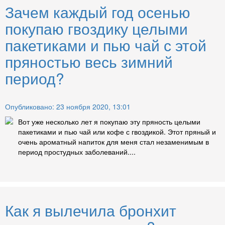
Зачем каждый год осенью
покупаю гвоздику целыми
пакетиками и пью чай с этой
пряностью весь зимний
период?
Опубликовано: 23 ноября 2020, 13:01
Вот уже несколько лет я покупаю эту пряность целыми
пакетиками и пью чай или кофе с гвоздикой. Этот пряный и
очень ароматный напиток для меня стал незаменимым в
период простудных заболеваний....
Как я вылечила бронхит