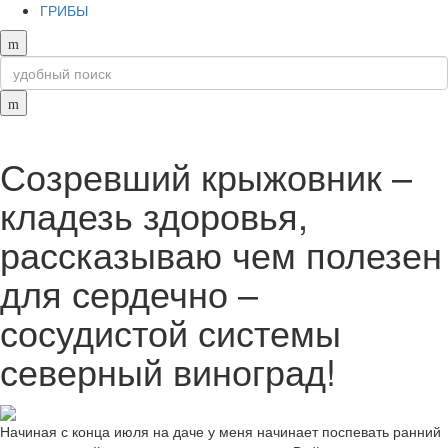
ГРИБЫ
Созревший крыжовник –
кладезь здоровья,
рассказываю чем полезен
для сердечно –
сосудистой системы
северный виноград!
Начиная с конца июля на даче у меня начинает поспевать ранний