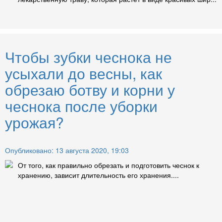
Чтобы зубки чеснока не
усыхали до весны, как
обрезаю ботву и корни у
чеснока после уборки
урожая?
Опубликовано: 13 августа 2020, 19:03
От того, как правильно обрезать и подготовить чеснок к
хранению, зависит длительность его хранения....