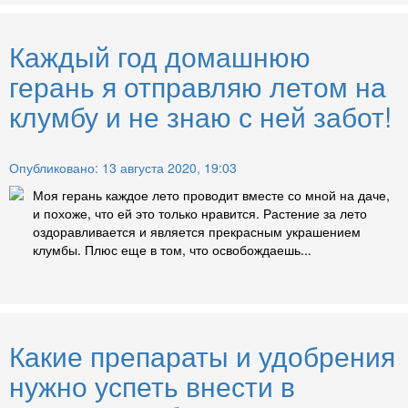
Каждый год домашнюю
герань я отправляю летом на
клумбу и не знаю с ней забот!
Опубликовано: 13 августа 2020, 19:03
Моя герань каждое лето проводит вместе со мной на даче,
и похоже, что ей это только нравится. Растение за лето
оздоравливается и является прекрасным украшением
клумбы. Плюс еще в том, что освобождаешь...
Какие препараты и удобрения
нужно успеть внести в