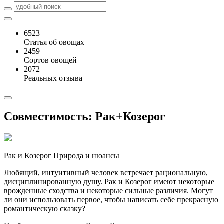
6523
Статья об овощах
2459
Сортов овощей
2072
Реальных отзыва
Совместимость: Рак+Козерог
Рак и Козерог Природа и нюансы
Любящий, интуитивный человек встречает рациональную,
дисциплинированную душу. Рак и Козерог имеют некоторые
врожденные сходства и некоторые сильные различия. Могут
ли они использовать первое, чтобы написать себе прекрасную
романтическую сказку?