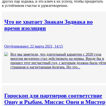
других пар зодиака, и это ключ к их успеху, чтобы процветать
в устойчивом счастье и удовлетворении.
Что не хватает Знакам Зодиака во
время изоляции
Опубликовано: 22 марта 2021, 14:15
Все мы заметили, что длительный карантин с 2020 года
многим медленно стал действовать на нервы. Вроде бы и
прошел этот несчастный год, с которым должна была уйт
страшная и нагнетающая болезнь. Но это...
Гороскоп для партнеров соответствие
Овну и Рыбам. Миссис Овен и Мистер