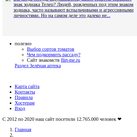
знак зодиака Телец? Людей, рожденных под этим знаком
зодиака, часто называют вспыльчивыми и агрессивными
личностями. Но на самом деле это далеко не...
полезно
Выбор сортов томатов
Чем подкормить рассаду?
Сайт знакомств
flirt-me.ru
Раздел Зелёная аптека
Карта сайта
Контакты
Правила
Хостерам
Вход
С 2012 по 2020 наш сайт посетили
12.765.000
человек ❤
Главная