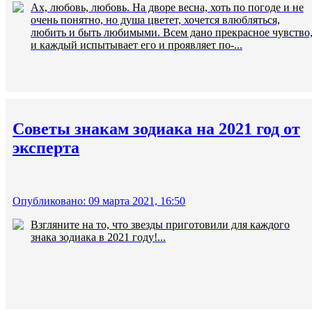
Ах, любовь, любовь. На дворе весна, хоть по погоде и не
очень понятно, но душа цветет, хочется влюбляться,
любить и быть любимыми. Всем дано прекрасное чувство
и каждый испытывает его и проявляет по-...
Советы знакам зодиака на 2021 год от
эксперта
Опубликовано: 09 марта 2021, 16:50
Взгляните на то, что звезды приготовили для каждого
знака зодиака в 2021 году!...