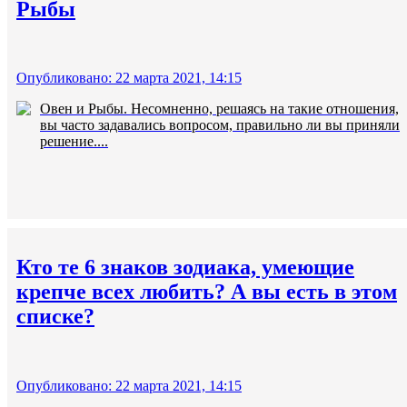
Рыбы
Опубликовано: 22 марта 2021, 14:15
Овен и Рыбы. Несомненно, решаясь на такие отношения,
вы часто задавались вопросом, правильно ли вы приняли
решение....
Кто те 6 знаков зодиака, умеющие
крепче всех любить? А вы есть в этом
списке?
Опубликовано: 22 марта 2021, 14:15