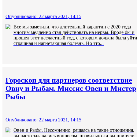
Опубликовано: 22 марта 2021, 14:15
Все мы заметили, что длительный карантин с 2020 года
многим медленно стал действовать на нервы. Вроде бы и
прошел этот несчастный год, с которым должна была уйт
страшная и нагнетающая болезнь. Но это...
Гороскоп для партнеров соответствие
Овну и Рыбам. Миссис Овен и Мистер
Рыбы
Опубликовано: 22 марта 2021, 14:15
Овен и Рыбы. Несомненно, решаясь на такие отношения,
вы часто задавались вопросом, правильно ли вы приняли