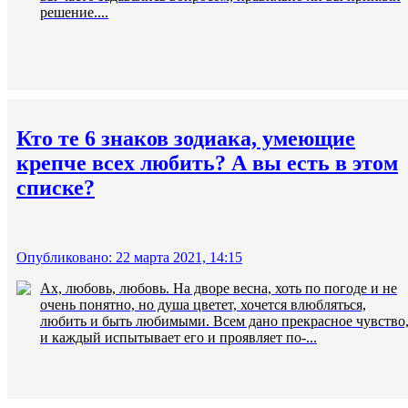
решение....
Кто те 6 знаков зодиака, умеющие
крепче всех любить? А вы есть в этом
списке?
Опубликовано: 22 марта 2021, 14:15
Ах, любовь, любовь. На дворе весна, хоть по погоде и не
очень понятно, но душа цветет, хочется влюбляться,
любить и быть любимыми. Всем дано прекрасное чувство
и каждый испытывает его и проявляет по-...