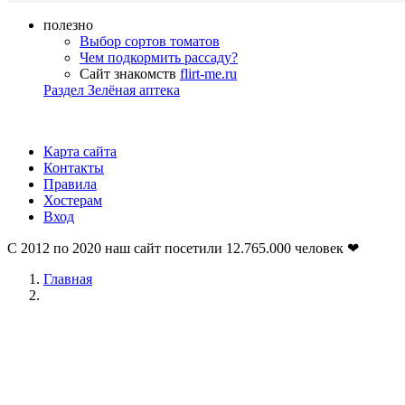
полезно
Выбор сортов томатов
Чем подкормить рассаду?
Сайт знакомств
flirt-me.ru
Раздел Зелёная аптека
Карта сайта
Контакты
Правила
Хостерам
Вход
С 2012 по 2020 наш сайт посетили
12.765.000
человек ❤
Главная