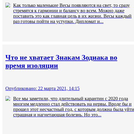
Как только маленькие Весы появляются на свет, то сразу
стремятся к гармонии и балансу во всем. Можно даже
поставить это как главная цель в их жизни. Весы каждый
раз готовы пойти на уступки. Дипломат и...
Что не хватает Знакам Зодиака во
время изоляции
Опубликовано: 22 марта 2021, 14:15
Все мы заметили, что длительный карантин с 2020 года
многим медленно стал действовать на нервы. Вроде бы и
прошел этот несчастный год, с которым должна была уйт
страшная и нагнетающая болезнь. Но это...