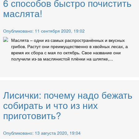
6 способов быстро почистить
маслята!
Опубликовано: 11 сентября 2020, 19:02
Маслята – одни из самых распространённых и вкусных
грибов. Растут они преимущественно в хвойных лесах, а
время их сбора с мая по октябрь. Свое название они
получили из-за маслянистой плёнки на шляпке,...
Лисички: почему надо бежать
собирать и что из них
приготовить?
Опубликовано: 13 августа 2020, 19:04