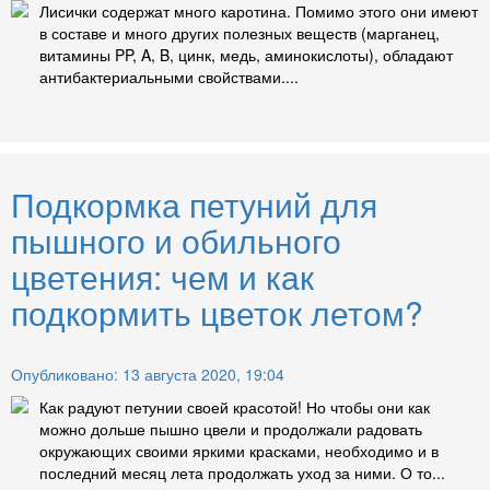
Лисички содержат много каротина. Помимо этого они имеют
в составе и много других полезных веществ (марганец,
витамины PP, A, B, цинк, медь, аминокислоты), обладают
антибактериальными свойствами....
Подкормка петуний для
пышного и обильного
цветения: чем и как
подкормить цветок летом?
Опубликовано: 13 августа 2020, 19:04
Как радуют петунии своей красотой! Но чтобы они как
можно дольше пышно цвели и продолжали радовать
окружающих своими яркими красками, необходимо и в
последний месяц лета продолжать уход за ними. О то...