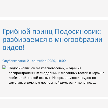
Грибной принц Подосиновик:
разбираемся в многообразии
видов!
Опубликовано: 21 сентября 2020, 19:02
Подосиновик, он же красноголовик, – один из
распространенных съедобных и желанных гостей в корзине
любителей «тихой охоты». Их яркие шляпки трудно не
заметить в зеленом лесном пейзаже, если, конечно, ...