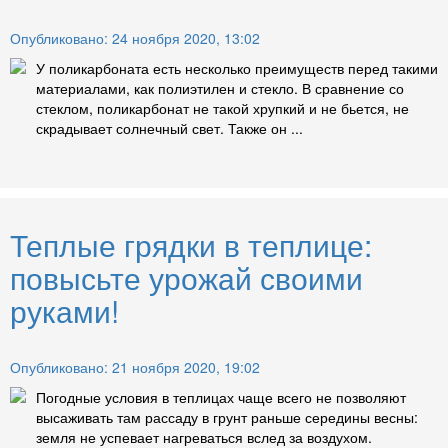
Опубликовано: 24 ноября 2020, 13:02
У поликарбоната есть несколько преимуществ перед такими
материалами, как полиэтилен и стекло. В сравнение со
стеклом, поликарбонат не такой хрупкий и не бьется, не
скрадывает солнечный свет. Также он ...
Теплые грядки в теплице:
повысьте урожай своими
руками!
Опубликовано: 21 ноября 2020, 19:02
Погодные условия в теплицах чаще всего не позволяют
высаживать там рассаду в грунт раньше середины весны:
земля не успевает нагреваться вслед за воздухом.