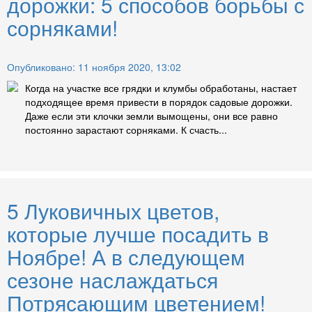
дорожки: 5 способов борьбы с
сорняками!
Опубликовано: 11 ноября 2020, 13:02
Когда на участке все грядки и клумбы обработаны, настает
подходящее время привести в порядок садовые дорожки.
Даже если эти клочки земли вымощены, они все равно
постоянно зарастают сорняками. К счасть...
5 Луковичных цветов,
которые лучше посадить в
Ноябре! А в следующем
сезоне наслаждаться
Потрясающим цветением!