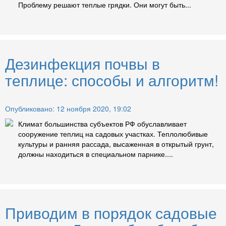
Проблему решают теплые грядки. Они могут быть...
Дезинфекция почвы в
теплице: способы и алгоритм!
Опубликовано: 12 ноября 2020, 19:02
Климат большинства субъектов РФ обуславливает
сооружение теплиц на садовых участках. Теплолюбивые
культуры и ранняя рассада, высаженная в открытый грунт,
должны находиться в специальном парнике....
Приводим в порядок садовые