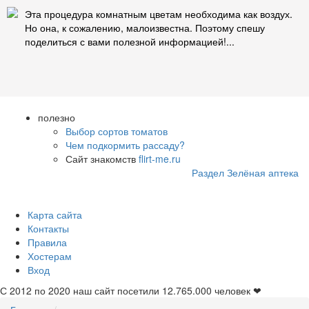
Эта процедура комнатным цветам необходима как воздух.
Но она, к сожалению, малоизвестна. Поэтому спешу
поделиться с вами полезной информацией!...
полезно
Выбор сортов томатов
Чем подкормить рассаду?
Сайт знакомств
flirt-me.ru
Раздел Зелёная аптека
Карта сайта
Контакты
Правила
Хостерам
Вход
С 2012 по 2020 наш сайт посетили
12.765.000
человек ❤