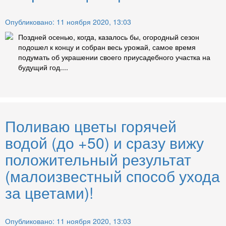
Опубликовано: 11 ноября 2020, 13:03
Поздней осенью, когда, казалось бы, огородный сезон
подошел к концу и собран весь урожай, самое время
подумать об украшении своего приусадебного участка на
будущий год....
Поливаю цветы горячей
водой (до +50) и сразу вижу
положительный результат
(малоизвестный способ ухода
за цветами)!
Опубликовано: 11 ноября 2020, 13:03