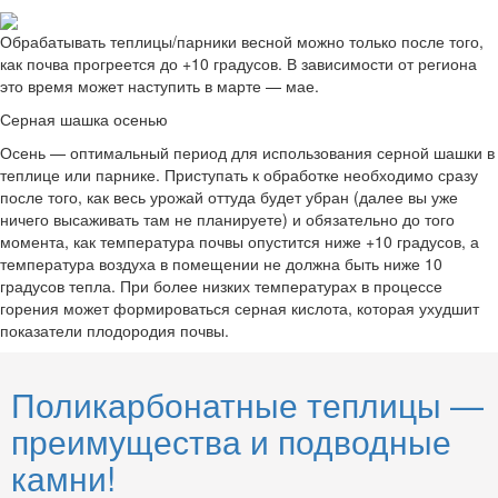
Обрабатывать теплицы/парники весной можно только после того,
как почва прогреется до +10 градусов. В зависимости от региона
это время может наступить в марте — мае.
Серная шашка осенью
Осень — оптимальный период для использования серной шашки в
теплице или парнике. Приступать к обработке необходимо сразу
после того, как весь урожай оттуда будет убран (далее вы уже
ничего высаживать там не планируете) и обязательно до того
момента, как температура почвы опустится ниже +10 градусов, а
температура воздуха в помещении не должна быть ниже 10
градусов тепла. При более низких температурах в процессе
горения может формироваться серная кислота, которая ухудшит
показатели плодородия почвы.
Поликарбонатные теплицы —
преимущества и подводные
камни!