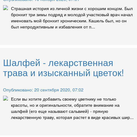
Страшная история из личной жизни с хорошим концом. Был
бронхит три зимы подряд и молодой участковый врач начал
именовать мой бронхит хроническим. Кашель был, но он
был непродуктивным и избавления от п...
Шалфей - лекарственная
трава и изысканный цветок!
Опубликовано: 20 сентября 2020, 07:02
Если вы хотите добавить своему цветнику не только
красоты, но и оригинальности, обратите внимание на
шалфей (его еще называют сальвией) - пряную
лекарственную траву, которая растет в виде красивых шир...