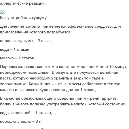
аллергические реакции.
Как употреблять куркуму
Для лечения артрита применяется эффективное средство, для
приготовления которого потребуется:
порошок куркумы – 2 ст. л.;
вода – 1 стакан;
молоко – 1 стакан.
Порошок заливают кипятком и варят на медленном огне 10 минут,
периодически помешивая. В результате получается целебная
паста, которую необходимо хранить в закрытой таре в
холодильнике. Каждый день 1 ст. л. массы добавляют в теплое
молоко и выпивают. Курс лечения длится 1 месяц.
В качестве обезболивающего средства при мигрени, артрите,
болях в животе полезно употреблять напиток, который состоит из:
воды кипяченой – 1 стакан;
порошка специи – 3 г;