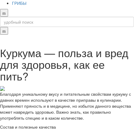
ГРИБЫ
Куркума — польза и вред
для здоровья, как ее
пить?
Благодаря уникальному вкусу и питательным свойствам куркуму с
давних времен используют в качестве приправы в кулинарии.
Применяют пряность и в медицине, но избыток данного вещества
может навредить здоровью. Важно знать, как правильно
употреблять специю и в каком количестве.
Состав и полезные качества