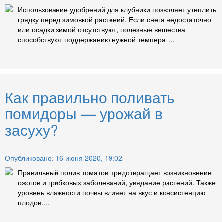
Использование удобрений для клубники позволяет утеплить
грядку перед зимовкой растений. Если снега недостаточно
или осадки зимой отсутствуют, полезные вещества
способствуют поддержанию нужной температ...
Как правильно поливать
помидоры — урожай в
засуху?
Опубликовано: 16 июня 2020, 19:02
Правильный полив томатов предотвращает возникновение
ожогов и грибковых заболеваний, увядание растений. Также
уровень влажности почвы влияет на вкус и консистенцию
плодов....