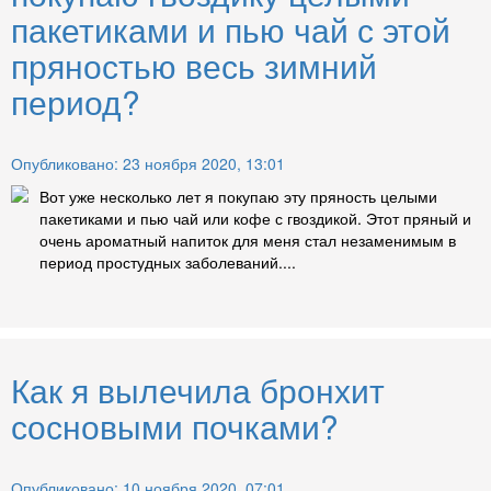
пакетиками и пью чай с этой
пряностью весь зимний
период?
Опубликовано: 23 ноября 2020, 13:01
Вот уже несколько лет я покупаю эту пряность целыми
пакетиками и пью чай или кофе с гвоздикой. Этот пряный и
очень ароматный напиток для меня стал незаменимым в
период простудных заболеваний....
Как я вылечила бронхит
сосновыми почками?
Опубликовано: 10 ноября 2020, 07:01