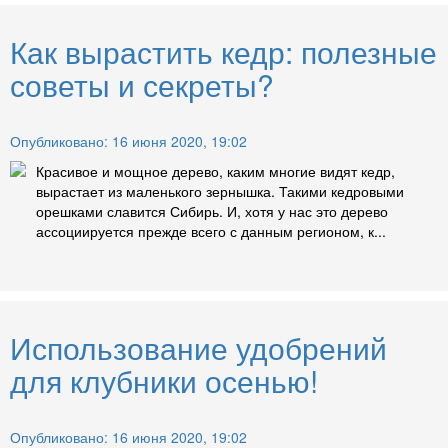
Как вырастить кедр: полезные
советы и секреты?
Опубликовано: 16 июня 2020, 19:02
Красивое и мощное дерево, каким многие видят кедр,
вырастает из маленького зернышка. Такими кедровыми
орешками славится Сибирь. И, хотя у нас это дерево
ассоциируется прежде всего с данным регионом, к...
Использование удобрений
для клубники осенью!
Опубликовано: 16 июня 2020, 19:02