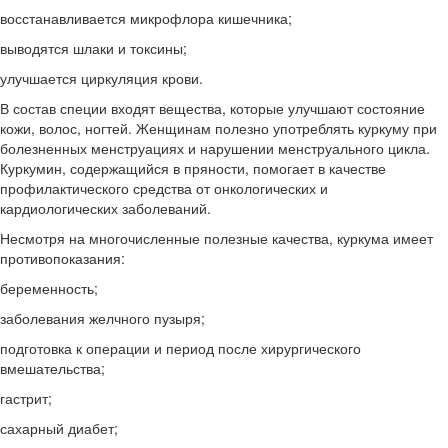
восстанавливается микрофлора кишечника;
выводятся шлаки и токсины;
улучшается циркуляция крови.
В состав специи входят вещества, которые улучшают состояние
кожи, волос, ногтей. Женщинам полезно употреблять куркуму при
болезненных менструациях и нарушении менструального цикла.
Куркумин, содержащийся в пряности, помогает в качестве
профилактического средства от онкологических и
кардиологических заболеваний.
Несмотря на многочисленные полезные качества, куркума имеет
противопоказания:
беременность;
заболевания желчного пузыря;
подготовка к операции и период после хирургического
вмешательства;
гастрит;
сахарный диабет;