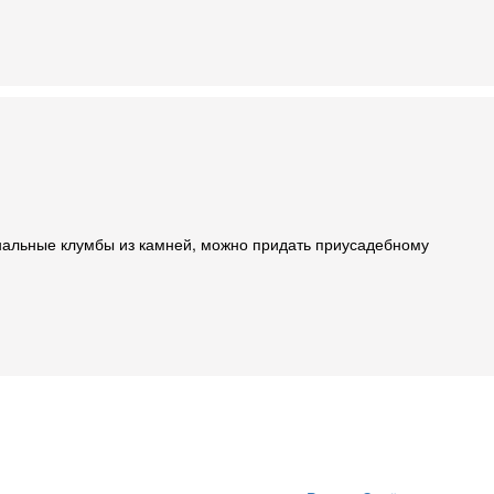
нальные клумбы из камней, можно придать приусадебному