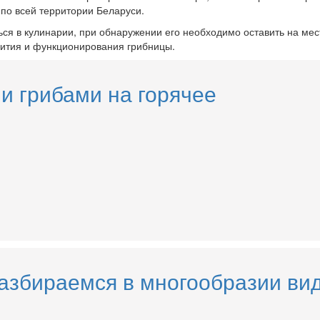
по всей территории Беларуси.
ься в кулинарии, при обнаружении его необходимо оставить на мес
вития и функционирования грибницы.
и грибами на горячее
азбираемся в многообразии вид