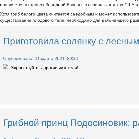
появляется в странах Западной Европы, в северных штатах США и 
Хотя гриб белого цвета считается съедобным и может использоват
существование плодового тела, необходимо для дальнейшего раз
Приготовила солянку с лесным
Опубликовано: 21 марта 2021, 20:22
Здравствуйте, дорогие читатели!...
Грибной принц Подосиновик: р