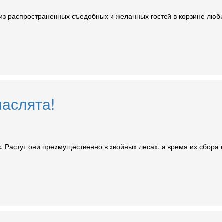
 из распространенных съедобных и желанных гостей в корзине люби
маслята!
. Растут они преимущественно в хвойных лесах, а время их сбора 