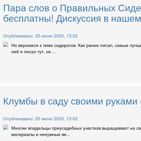
Пара слов о Правильных Сидер
бесплатны! Дискуссия в нашем
Опубликовано: 20 июня 2020, 13:02
Но вернемся к теме сидератов. Как ранее писал, самые лучш
ней я писал тут, не ...
Клумбы в саду своими руками
Опубликовано: 20 июня 2020, 13:02
Многие владельцы приусадебных участков выращивают на сво
материалы и ненужные ве...