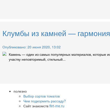
Клумбы из камней — гармония
Опубликовано: 20 июня 2020, 13:02
Камень — один из самых популярных материалов, которые и
участку неповторимый, стильный...
полезно
Выбор сортов томатов
Чем подкормить рассаду?
Сайт знакомств
flirt-me.ru