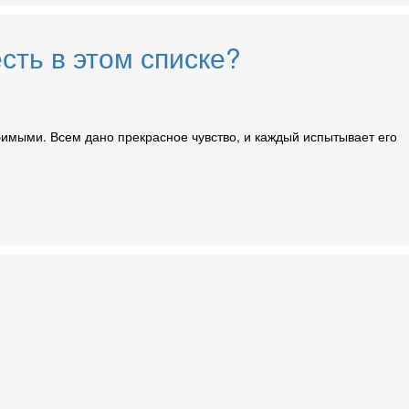
сть в этом списке?
юбимыми. Всем дано прекрасное чувство, и каждый испытывает его