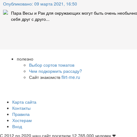
Опубликовано: 09 марта 2021, 16:50
Пара Весы и Рак для окружающих могут быть очень необычной,
себя друг с друго...
полезно
Выбор сортов томатов
Чем подкормить рассаду?
Сайт знакомств
flirt-me.ru
Карта сайта
Контакты
Правила
Хостерам
Вход
С 2012 по 2020 наш сайт посетили
12.765.000
человек ❤