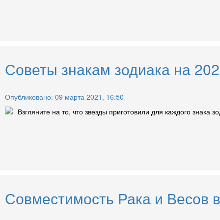
Советы знакам зодиака на 2021
Опубликовано: 09 марта 2021, 16:50
Взгляните на то, что звезды приготовили для каждого знака зод
Совместимость Рака и Весов 