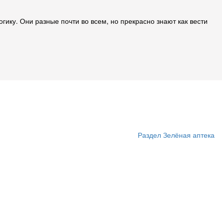
гику. Они разные почти во всем, но прекрасно знают как вести
Раздел Зелёная аптека