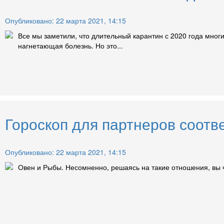
Опубликовано: 22 марта 2021, 14:15
Все мы заметили, что длительный карантин с 2020 года мног
нагнетающая болезнь. Но это...
Гороскоп для партнеров соотв
Опубликовано: 22 марта 2021, 14:15
Овен и Рыбы. Несомненно, решаясь на такие отношения, вы ч