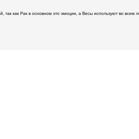
 так как Рак в основном это эмоции, а Весы используют во всем ло