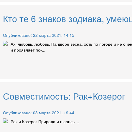
Кто те 6 знаков зодиака, умею
Опубликовано: 22 марта 2021, 14:15
Ах, любовь, любовь. На дворе весна, хоть по погоде и не оч
и проявляет по-...
Совместимость: Рак+Козерог
Опубликовано: 08 марта 2021, 19:44
Рак и Козерог Природа и нюансы...