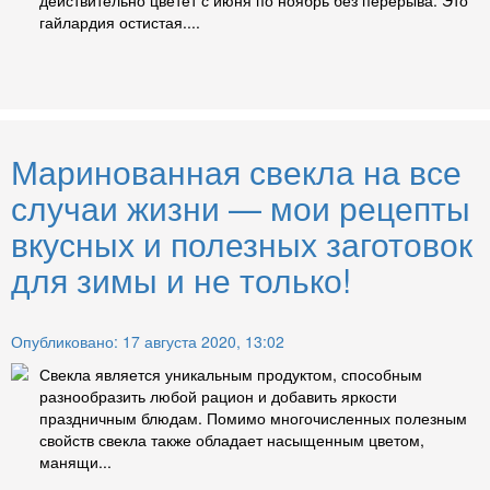
действительно цветёт с июня по ноябрь без перерыва. Это
гайлардия остистая....
Маринованная свекла на все
случаи жизни — мои рецепты
вкусных и полезных заготовок
для зимы и не только!
Опубликовано: 17 августа 2020, 13:02
Свекла является уникальным продуктом, способным
разнообразить любой рацион и добавить яркости
праздничным блюдам. Помимо многочисленных полезным
свойств свекла также обладает насыщенным цветом,
манящи...