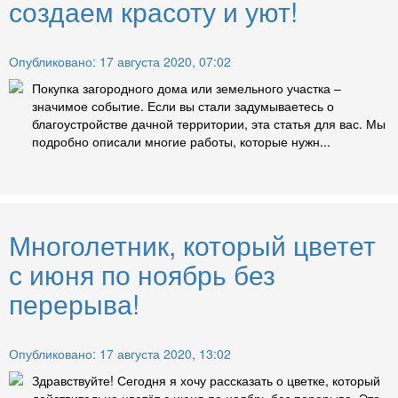
создаем красоту и уют!
Опубликовано: 17 августа 2020, 07:02
Покупка загородного дома или земельного участка –
значимое событие. Если вы стали задумываетесь о
благоустройстве дачной территории, эта статья для вас. Мы
подробно описали многие работы, которые нужн...
Многолетник, который цветет
с июня по ноябрь без
перерыва!
Опубликовано: 17 августа 2020, 13:02
Здравствуйте! Сегодня я хочу рассказать о цветке, который