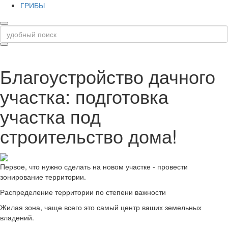
ГРИБЫ
Благоустройство дачного
участка: подготовка
участка под
строительство дома!
Первое, что нужно сделать на новом участке - провести
зонирование территории.
Распределение территории по степени важности
Жилая зона, чаще всего это самый центр ваших земельных
владений.