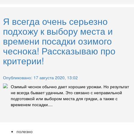
Я всегда очень серьезно
подхожу к выбору места и
времени посадки озимого
чеснока! Рассказываю про
критерии!
Опубликовано: 17 августа 2020, 13:02
Озимый чеснок обычно дает хорошие урожаи. Но результат
не всегда бывает удачным. Это связано с неправильной
подготовкой или выбором места для грядки, а также с
временем посадки....
полезно