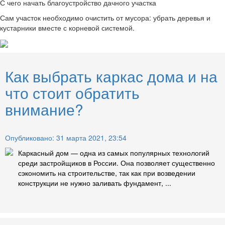
С чего начать благоустройство дачного участка
Сам участок необходимо очистить от мусора: убрать деревья и
кустарники вместе с корневой системой.
Как выбрать каркас дома и на
что стоит обратить
внимание?
Опубликовано: 31 марта 2021, 23:54
Каркасный дом — одна из самых популярных технологий
среди застройщиков в России. Она позволяет существенно
сэкономить на строительстве, так как при возведении
конструкции не нужно заливать фундамент, ...