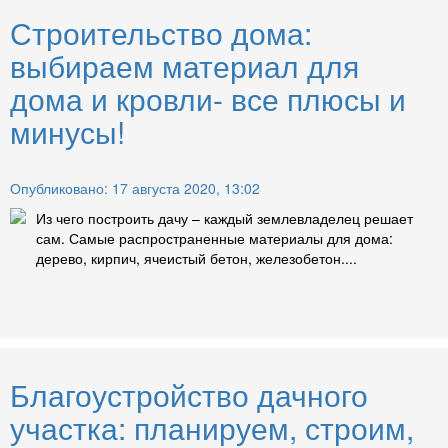
Строительство дома:
выбираем материал для
дома и кровли- все плюсы и
минусы!
Опубликовано: 17 августа 2020, 13:02
Из чего построить дачу – каждый землевладелец решает
сам. Самые распространенные материалы для дома:
дерево, кирпич, ячеистый бетон, железобетон....
Благоустройство дачного
участка: планируем, строим,