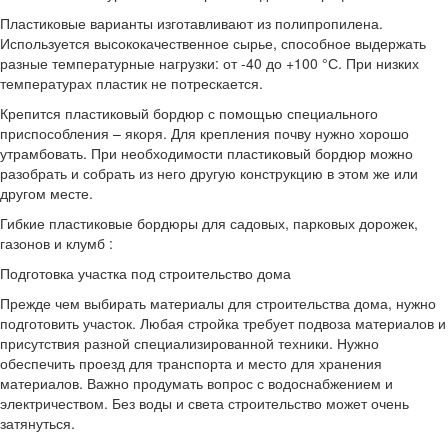
Пластиковые варианты изготавливают из полипропилена.
Используется высококачественное сырье, способное выдержать
разные температурные нагрузки: от -40 до +100 °С. При низких
температурах пластик не потрескается.
Крепится пластиковый бордюр с помощью специального
приспособления – якоря. Для крепления почву нужно хорошо
утрамбовать. При необходимости пластиковый бордюр можно
разобрать и собрать из него другую конструкцию в этом же или
другом месте.
Гибкие пластиковые бордюры для садовых, парковых дорожек,
газонов и клумб :
Подготовка участка под строительство дома
Прежде чем выбирать материалы для строительства дома, нужно
подготовить участок. Любая стройка требует подвоза материалов и
присутствия разной специализированной техники. Нужно
обеспечить проезд для транспорта и место для хранения
материалов. Важно продумать вопрос с водоснабжением и
электричеством. Без воды и света строительство может очень
затянуться.